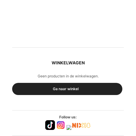
WINKELWAGEN
Geen producten in de winkelwagen.
Ga naar winkel
Follow us: