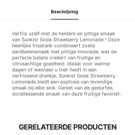
Beschrijving
Verfris uzelf met de heldere en pittige smaak
van Sunkist Soda Strawberry Lemonade ! Deze
heerlijke frisdrank combineert zoete
aardbeiensmaak met pittige limonade, wat de
perfecte balans creëert van fruitige en
citrusachtige goedheid. Ideaal voor warme
dagen of wanneer u trek heeft in een
verfrissend drankje, Sunkist Soda Strawberry
Lemonade biedt een explosie van levendige
smaak bij elke slok. Geniet van de gedurfde,
dorstlessende smaak van deze fruitige favoriet.
GERELATEERDE PRODUCTEN