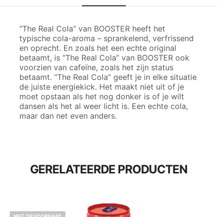
“The Real Cola” van BOOSTER heeft het
typische cola-aroma – sprankelend, verfrissend
en oprecht. En zoals het een echte original
betaamt, is “The Real Cola” van BOOSTER ook
voorzien van cafeïne, zoals het zijn status
betaamt. “The Real Cola” geeft je in elke situatie
de juiste energiekick. Het maakt niet uit of je
moet opstaan ​​als het nog donker is of je wilt
dansen als het al weer licht is. Een echte cola,
maar dan net even anders.
GERELATEERDE PRODUCTEN
NIET OP VOORRAAD