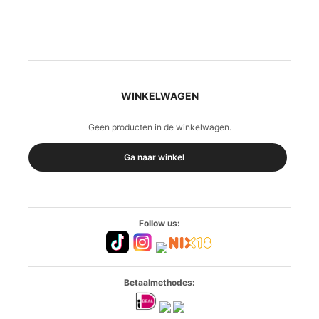
WINKELWAGEN
Geen producten in de winkelwagen.
Ga naar winkel
Follow us:
Betaalmethodes: