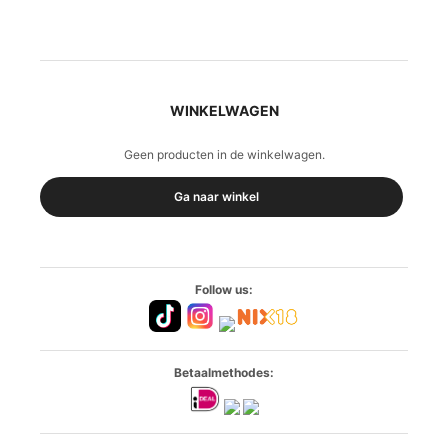
WINKELWAGEN
Geen producten in de winkelwagen.
Ga naar winkel
Follow us:
Betaalmethodes: