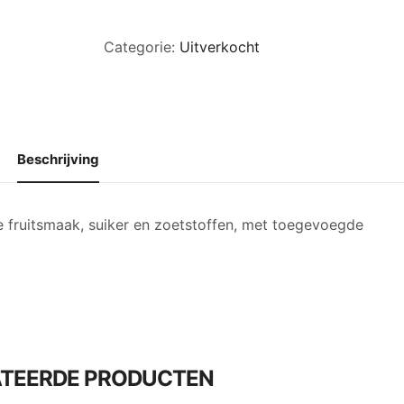
Categorie:
Uitverkocht
Beschrijving
fruitsmaak, suiker en zoetstoffen, met toegevoegde
ATEERDE PRODUCTEN