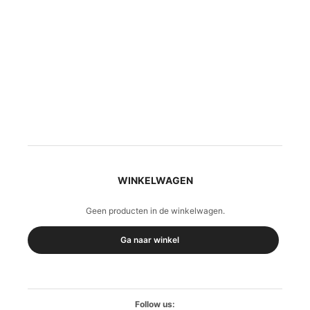
WINKELWAGEN
Geen producten in de winkelwagen.
Ga naar winkel
Follow us: