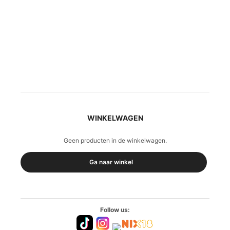
WINKELWAGEN
Geen producten in de winkelwagen.
Ga naar winkel
Follow us: