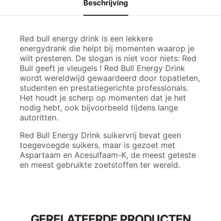
Beschrijving
Red bull energy drink is een lekkere
energydrank die helpt bij momenten waarop je
wilt presteren. De slogan is niet voor niets: Red
Bull geeft je vleugels ! Red Bull Energy Drink
wordt wereldwijd gewaardeerd door topatleten,
studenten en prestatiegerichte professionals.
Het houdt je scherp op momenten dat je het
nodig hebt, ook bijvoorbeeld tijdens lange
autoritten.
Red Bull Energy Drink suikervrij bevat geen
toegevoegde suikers, maar is gezoet met
Aspartaam en Acesulfaam-K, de meest geteste
en meest gebruikte zoetstoffen ter wereld.
GERELATEERDE PRODUCTEN