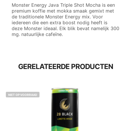
Monster Energy Java Triple Shot Mocha is een
premium koffie met mokka smaak gemixt met
de traditionele Monster Energy mix. Voor
iedereen die een extra boost nodig heeft is
deze Monster ideaal. Elk blik bevat namelijk 300
mg. natuurlijke cafeïne.
GERELATEERDE PRODUCTEN
NIET OP VOORRAAD