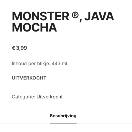
MONSTER ®, JAVA
MOCHA
€
3,99
Inhoud per blikje: 443 ml.
UITVERKOCHT
Categorie:
Uitverkocht
Beschrijving