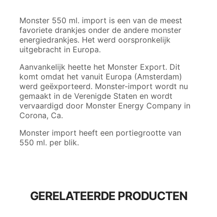
Monster 550 ml. import is een van de meest
favoriete drankjes onder de andere monster
energiedrankjes. Het werd oorspronkelijk
uitgebracht in Europa.
Aanvankelijk heette het Monster Export. Dit
komt omdat het vanuit Europa (Amsterdam)
werd geëxporteerd. Monster-import wordt nu
gemaakt in de Verenigde Staten en wordt
vervaardigd door Monster Energy Company in
Corona, Ca.
Monster import heeft een portiegrootte van
550 ml. per blik.
GERELATEERDE PRODUCTEN