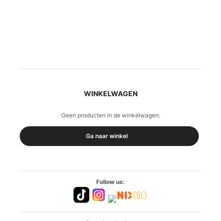
WINKELWAGEN
Geen producten in de winkelwagen.
Ga naar winkel
Follow us: