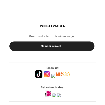
WINKELWAGEN
Geen producten in de winkelwagen.
Ga naar winkel
Follow us:
Betaalmethodes: