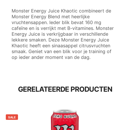
Monster Energy Juice Khaotic combineert de
Monster Energy Blend met heerlijke
vruchtensappen. Ieder blik bevat 160 mg
cafeïne en is verrijkt met B-vitamines. Monster
Energy Juice is verkrijgbaar in verschillende
lekkere smaken. Deze Monster Energy Juice
Khaotic heeft een sinaasappel citrusvruchten
smaak. Geniet van een blik voor je training of
op ieder ander moment van de dag.
GERELATEERDE PRODUCTEN
SALE