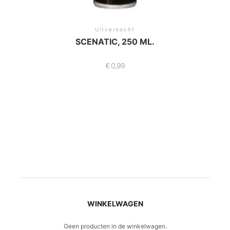
Uitverkocht
SCENATIC, 250 ML.
€
0,99
WINKELWAGEN
Geen producten in de winkelwagen.