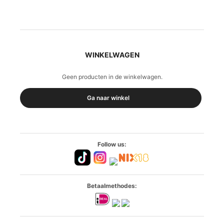
WINKELWAGEN
Geen producten in de winkelwagen.
Ga naar winkel
Follow us:
Betaalmethodes: