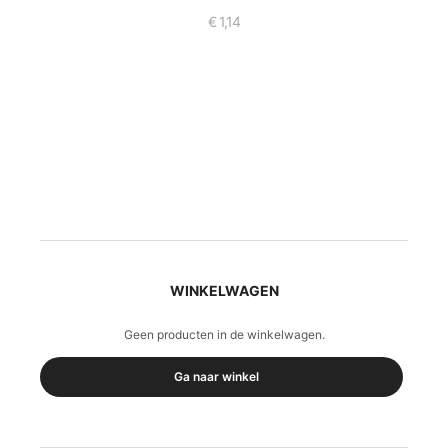
€
1,14
WINKELWAGEN
Geen producten in de winkelwagen.
Ga naar winkel