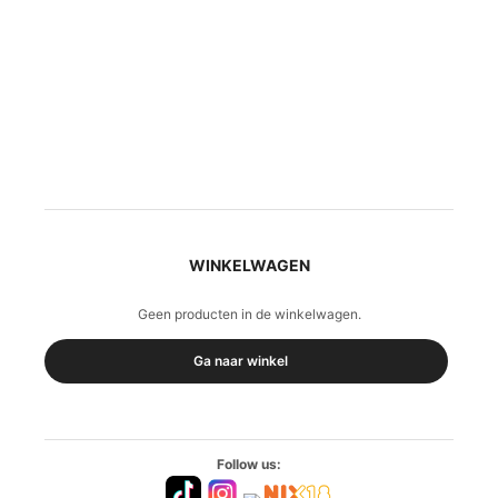
WINKELWAGEN
Geen producten in de winkelwagen.
Ga naar winkel
Follow us: