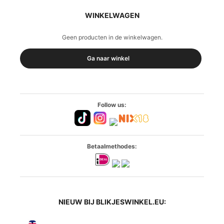
WINKELWAGEN
Geen producten in de winkelwagen.
Ga naar winkel
Follow us:
Betaalmethodes:
NIEUW BIJ BLIKJESWINKEL.EU: