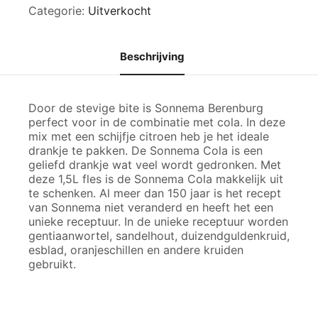
Categorie:
Uitverkocht
Beschrijving
Door de stevige bite is Sonnema Berenburg
perfect voor in de combinatie met cola. In deze
mix met een schijfje citroen heb je het ideale
drankje te pakken. De Sonnema Cola is een
geliefd drankje wat veel wordt gedronken. Met
deze 1,5L fles is de Sonnema Cola makkelijk uit
te schenken. Al meer dan 150 jaar is het recept
van Sonnema niet veranderd en heeft het een
unieke receptuur. In de unieke receptuur worden
gentiaanwortel, sandelhout, duizendguldenkruid,
esblad, oranjeschillen en andere kruiden
gebruikt.