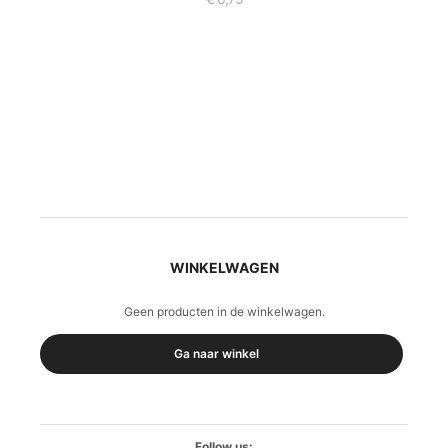
WINKELWAGEN
Geen producten in de winkelwagen.
Ga naar winkel
Follow us: