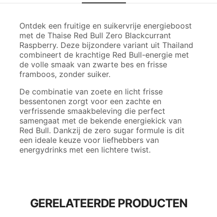
Ontdek een fruitige en suikervrije energieboost
met de Thaise Red Bull Zero Blackcurrant
Raspberry. Deze bijzondere variant uit Thailand
combineert de krachtige Red Bull-energie met
de volle smaak van zwarte bes en frisse
framboos, zonder suiker.
De combinatie van zoete en licht frisse
bessentonen zorgt voor een zachte en
verfrissende smaakbeleving die perfect
samengaat met de bekende energiekick van
Red Bull. Dankzij de zero sugar formule is dit
een ideale keuze voor liefhebbers van
energydrinks met een lichtere twist.
GERELATEERDE PRODUCTEN