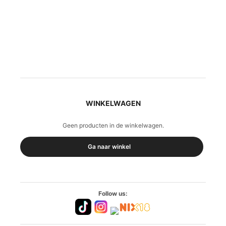
WINKELWAGEN
Geen producten in de winkelwagen.
Ga naar winkel
Follow us: