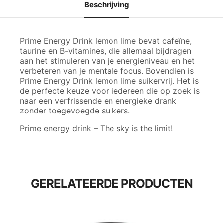
Beschrijving
Prime Energy Drink lemon lime bevat cafeïne,
taurine en B-vitamines, die allemaal bijdragen
aan het stimuleren van je energieniveau en het
verbeteren van je mentale focus. Bovendien is
Prime Energy Drink lemon lime suikervrij. Het is
de perfecte keuze voor iedereen die op zoek is
naar een verfrissende en energieke drank
zonder toegevoegde suikers.
Prime energy drink – The sky is the limit!
GERELATEERDE PRODUCTEN