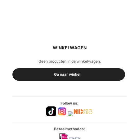
WINKELWAGEN
Geen producten in de winkelwagen.
Ga naar winkel
Follow us:
Betaalmethodes: