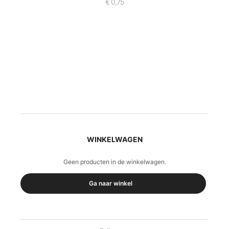
€
0,75
WINKELWAGEN
Geen producten in de winkelwagen.
Ga naar winkel