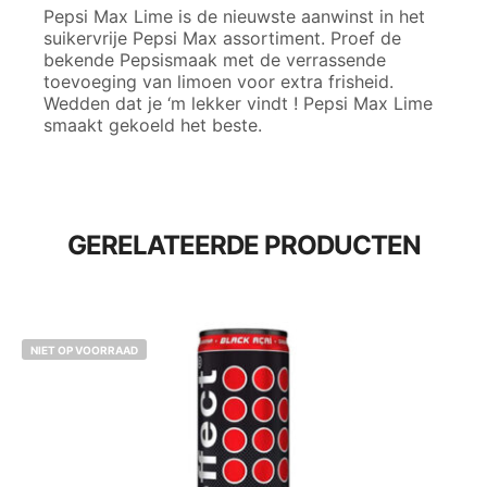
Pepsi Max Lime is de nieuwste aanwinst in het
suikervrije Pepsi Max assortiment. Proef de
bekende Pepsismaak met de verrassende
toevoeging van limoen voor extra frisheid.
Wedden dat je ‘m lekker vindt ! Pepsi Max Lime
smaakt gekoeld het beste.
GERELATEERDE PRODUCTEN
NIET OP VOORRAAD