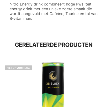
Nitro Energy drink combineert hoge kwaliteit
energy drink met een unieke zoete smaak die
wordt aangevuld met Cafeïne, Taurine en tal van
B-vitaminen.
GERELATEERDE PRODUCTEN
NIET OP VOORRAAD