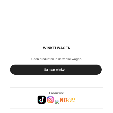
WINKELWAGEN
Geen producten in de winkelwagen.
Ga naar winkel
Follow us: