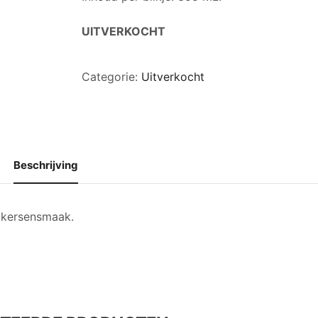
UITVERKOCHT
Categorie:
Uitverkocht
Beschrijving
e kersensmaak.