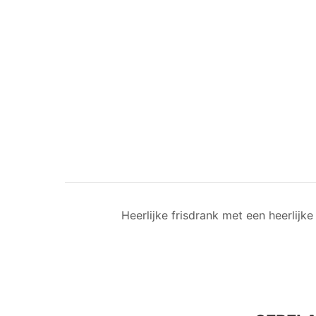
Heerlijke frisdrank met een heerlijk