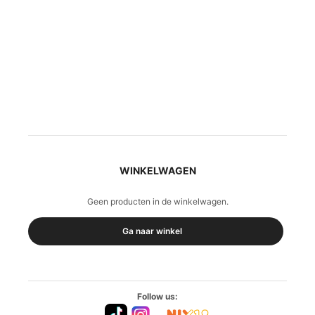
€ 2,19.
€ 1,69.
WINKELWAGEN
Geen producten in de winkelwagen.
Ga naar winkel
Follow us: