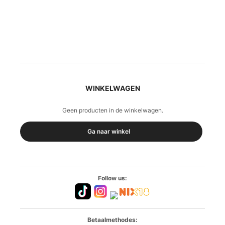
WINKELWAGEN
Geen producten in de winkelwagen.
Ga naar winkel
Follow us:
Betaalmethodes: