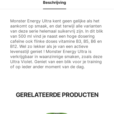
Beschrijving
Monster Energy Ultra kent geen gelijke als het
aankomt op smaak, en dat terwijl alle varianten
van deze serie helemaal suikervrij zijn. In dit blik
van 500 ml vind je naast een hoge dosering
cafeïne ook flinke doses vitamine B3, B5, B6 en
B12. Wel zo lekker als je van een actieve
levensstijl geniet ! Monster Energy Ultra is
verkrijgbaar in waanzinnige smaken, zoals deze
Ultra Violet. Geniet van een blik voor je training
of op ieder ander moment van de dag.
GERELATEERDE PRODUCTEN