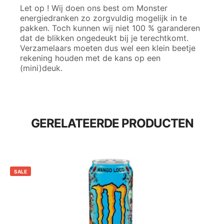
Let op ! Wij doen ons best om Monster
energiedranken zo zorgvuldig mogelijk in te
pakken. Toch kunnen wij niet 100 % garanderen
dat de blikken ongedeukt bij je terechtkomt.
Verzamelaars moeten dus wel een klein beetje
rekening houden met de kans op een
(mini)deuk.
GERELATEERDE PRODUCTEN
SALE