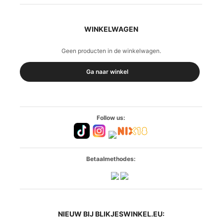
WINKELWAGEN
Geen producten in de winkelwagen.
Ga naar winkel
Follow us:
Betaalmethodes:
NIEUW BIJ BLIKJESWINKEL.EU: