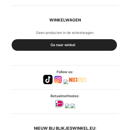
WINKELWAGEN
Geen producten in de winkelwagen.
Ga naar winkel
Follow us:
Betaalmethodes:
NIEUW BIJ BLIKJESWINKEL.EU: