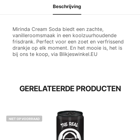
Beschrijving
Mirinda Cream Soda biedt een zachte,
vanilleroomsmaak in een koolzuurhoudende
frisdrank. Perfect voor een zoet en verfrissend
drankje op elk moment. En het mooie is, het is
bij ons te koop, via Blikjeswinkel.EU
GERELATEERDE PRODUCTEN
NIET OP VOORRAAD