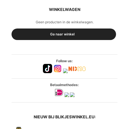
WINKELWAGEN
Geen producten in de winkelwagen.
Ga naar winkel
Follow us:
Betaalmethodes:
NIEUW BIJ BLIKJESWINKEL.EU: