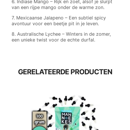
6. Indiase Mango – Rijk en zoet, alsof je slurpt
van een rijpe mango onder de warme zon.
7. Mexicaanse Jalapeno – Een subtiel spicy
avontuur voor een beetje pit in je leven.
8. Australische Lychee – Winters in de zomer,
een unieke twist voor de echte durfal.
GERELATEERDE PRODUCTEN