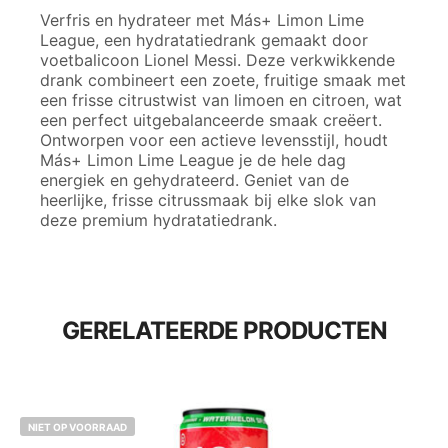
Verfris en hydrateer met Más+ Limon Lime
League, een hydratatiedrank gemaakt door
voetbalicoon Lionel Messi. Deze verkwikkende
drank combineert een zoete, fruitige smaak met
een frisse citrustwist van limoen en citroen, wat
een perfect uitgebalanceerde smaak creëert.
Ontworpen voor een actieve levensstijl, houdt
Más+ Limon Lime League je de hele dag
energiek en gehydrateerd. Geniet van de
heerlijke, frisse citrussmaak bij elke slok van
deze premium hydratatiedrank.
GERELATEERDE PRODUCTEN
NIET OP VOORRAAD