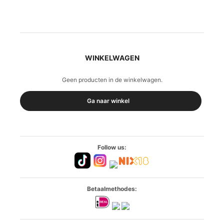
WINKELWAGEN
Geen producten in de winkelwagen.
Ga naar winkel
Follow us:
Betaalmethodes: