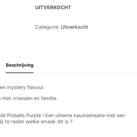
UITVERKOCHT
Categorie:
Uitverkocht
Beschrijving
en mystery flavour.
 met vrienden en familie.
M Pinballs Purple ! Een ultieme kauwsensatie met een
ij te raden welke smaak dit is ?