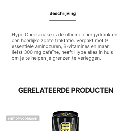
Beschrijving
Hype Cheesecake is de ultieme energydrank en
een heerlijke zoete traktatie. Verpakt met 9
essentiële aminozuren, B-vitamines en maar
liefst 300 mg cafeïne, heeft Hype alles in huis
om je te helpen je grenzen te verleggen.
GERELATEERDE PRODUCTEN
NIET OP VOORRAAD