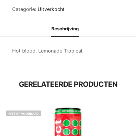
Categorie:
Uitverkocht
Beschrijving
Hot blood, Lemonade Tropical.
GERELATEERDE PRODUCTEN
NIET OP VOORRAAD