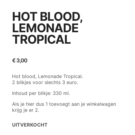
HOT BLOOD,
LEMONADE
TROPICAL
€
3,00
Hot blood, Lemonade Tropical.
2 blikjes voor slechts 3 euro.
Inhoud per blikje: 330 ml.
Als je hier dus 1 toevoegt aan je winkelwagen
krijg je er 2.
UITVERKOCHT