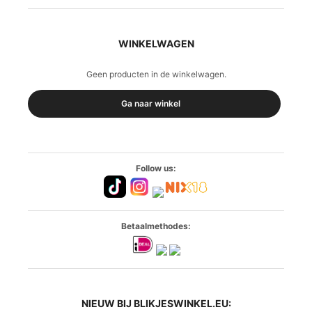
WINKELWAGEN
Geen producten in de winkelwagen.
Ga naar winkel
Follow us:
Betaalmethodes:
NIEUW BIJ BLIKJESWINKEL.EU: