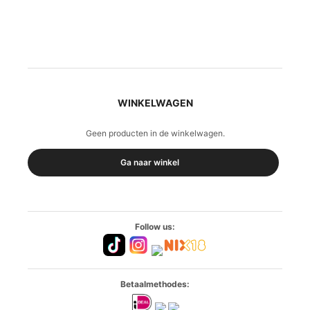
WINKELWAGEN
Geen producten in de winkelwagen.
Ga naar winkel
Follow us:
Betaalmethodes: