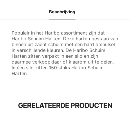
Beschrijving
Populair in het Haribo assortiment zijn dat
Haribo Schuim Harten. Deze harten bestaan van
binnen uit zacht schuim met een hard omhulsel
in verschillende kleuren. De Haribo Schuim
Harten zitten verpakt in een silo en zijn
daarmee verkoopklaar of klaarom uit te delen.
In één silo zitten 150 stuks Haribo Schuim
Harten.
GERELATEERDE PRODUCTEN