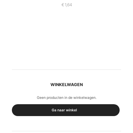
€
1,64
WINKELWAGEN
Geen producten in de winkelwagen.
Ga naar winkel