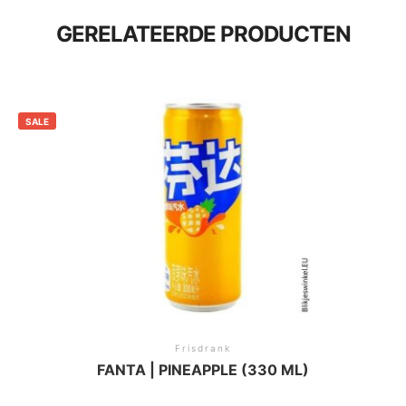
GERELATEERDE PRODUCTEN
SALE
Frisdrank
FANTA | PINEAPPLE (330 ML)