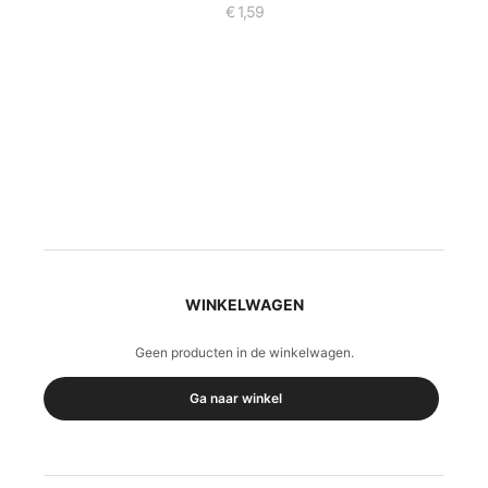
€
1,59
WINKELWAGEN
Geen producten in de winkelwagen.
Ga naar winkel