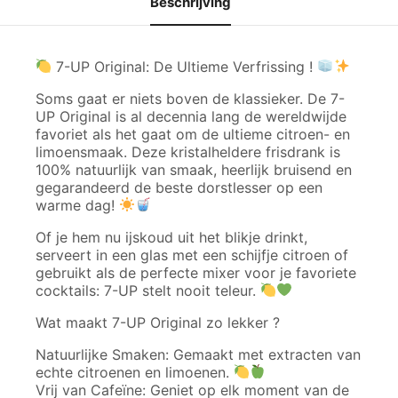
Beschrijving
7-UP Original: De Ultieme Verfrissing !
Soms gaat er niets boven de klassieker. De 7-
UP Original is al decennia lang de wereldwijde
favoriet als het gaat om de ultieme citroen- en
limoensmaak. Deze kristalheldere frisdrank is
100% natuurlijk van smaak, heerlijk bruisend en
gegarandeerd de beste dorstlesser op een
warme dag!
Of je hem nu ijskoud uit het blikje drinkt,
serveert in een glas met een schijfje citroen of
gebruikt als de perfecte mixer voor je favoriete
cocktails: 7-UP stelt nooit teleur.
Wat maakt 7-UP Original zo lekker ?
Natuurlijke Smaken: Gemaakt met extracten van
echte citroenen en limoenen.
Vrij van Cafeïne: Geniet op elk moment van de