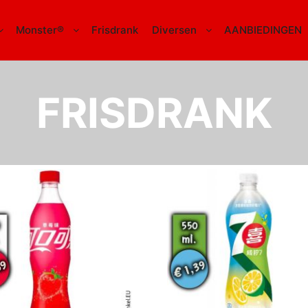
Monster®
Frisdrank
Diversen
AANBIEDINGEN
FRISDRANK