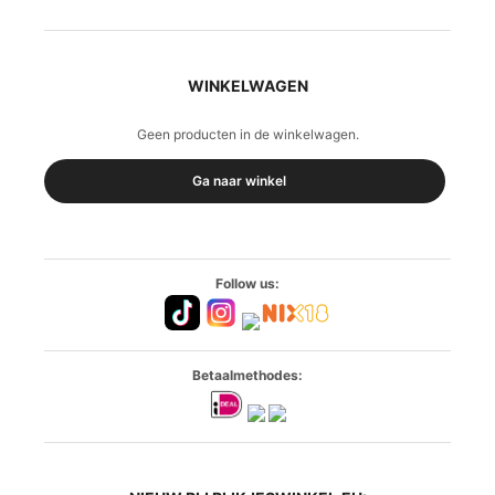
WINKELWAGEN
Geen producten in de winkelwagen.
Ga naar winkel
Follow us:
Betaalmethodes: